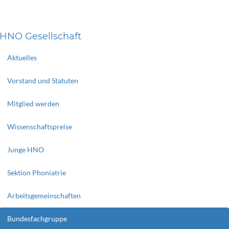
HNO Gesellschaft
Aktuelles
Vorstand und Statuten
Mitglied werden
Wissenschaftspreise
Junge HNO
Sektion Phoniatrie
Arbeitsgemeinschaften
Bundesfachgruppe