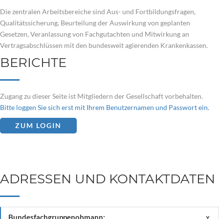
Die zentralen Arbeitsbereiche sind Aus- und Fortbildungsfragen,
Qualitätssicherung, Beurteilung der Auswirkung von geplanten
Gesetzen, Veranlassung von Fachgutachten und Mitwirkung an
Vertragsabschlüssen mit den bundesweit agierenden Krankenkassen.
BERICHTE
Zugang zu dieser Seite ist Mitgliedern der Gesellschaft vorbehalten.
Bitte loggen Sie sich erst mit Ihrem Benutzernamen und Passwort ein.
ZUM LOGIN
ADRESSEN UND KONTAKTDATEN
Bundesfachgruppenobmann:
<