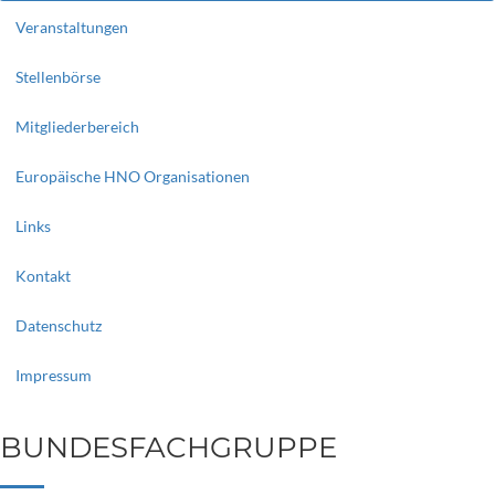
Veranstaltungen
Stellenbörse
Mitgliederbereich
Europäische HNO Organisationen
Links
Kontakt
Datenschutz
Impressum
BUNDESFACHGRUPPE