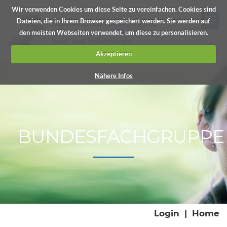
Wir verwenden Cookies um diese Seite zu vereinfachen. Cookies sind
Dateien, die in Ihrem Browser gespeichert werden. Sie werden auf
den meisten Webseiten verwendet, um diese zu personalisieren.
Akzeptieren
Nähere Infos
BUNDESFACHGRUPPE
Login
|
Home