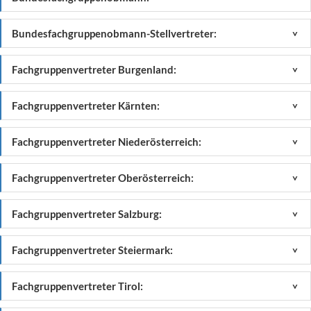
Bundesfachgruppenobmann-Stellvertreter:
<
Fachgruppenvertreter Burgenland:
<
Fachgruppenvertreter Kärnten:
<
Fachgruppenvertreter Niederösterreich:
<
Fachgruppenvertreter Oberösterreich:
<
Fachgruppenvertreter Salzburg:
<
Fachgruppenvertreter Steiermark:
<
Fachgruppenvertreter Tirol:
<