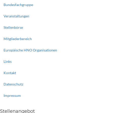
Bundesfachgruppe
Veranstaltungen
Stellenbörse
Mitgliederbereich
Europäische HNO Organisationen
Links
Kontakt
Datenschutz
Impressum
Stellenangebot