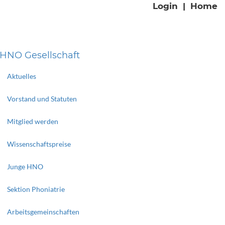
Login
|
Home
HNO Gesellschaft
Aktuelles
Vorstand und Statuten
Mitglied werden
Wissenschaftspreise
Junge HNO
Sektion Phoniatrie
Arbeitsgemeinschaften