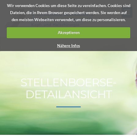
Wir verwenden Cookies um diese Seite zu vereinfachen. Cookies sind
Dateien, die in Ihrem Browser gespeichert werden. Sie werden auf
den meisten Webseiten verwendet, um diese zu personalisieren.
Akzeptieren
Nähere Infos
STELLENBOERSE-
DETAILANSICHT