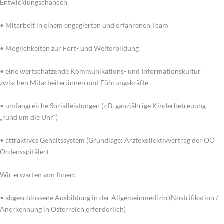
Entwicklungschancen
• Mitarbeit in einem engagierten und erfahrenen Team
• Möglichkeiten zur Fort- und Weiterbildung
• eine wertschätzende Kommunikations- und Informationskultur
zwischen Mitarbeiter:innen und Führungskräfte
• umfangreiche Sozialleistungen (z.B. ganzjährige Kinderbetreuung
„rund um die Uhr“)
• attraktives Gehaltssystem (Grundlage: Ärztekollektivvertrag der OÖ
Ordensspitäler)
Wir erwarten von Ihnen:
• abgeschlossene Ausbildung in der Allgemeinmedizin (Nostrifikation /
Anerkennung in Österreich erforderlich)