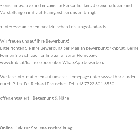
• eine innovative und engagierte Persönlichkeit, die eigene Ideen und
Vorstellungen mit viel Teamgeist bei uns einbringt
• Interesse an hohen medizinischen Leistungsstandards
Wir freuen uns auf Ihre Bewerbung!
Bitte richten Sie Ihre Bewerbung per Mail an bewerbung@khbr.at. Gerne
können Sie sich auch online auf unserer Homepage
www.khbr.at/karriere oder über WhatsApp bewerben.
Weitere Informationen auf unserer Homepage unter www.khbr.at oder
durch Prim. Dr. Richard Frauscher; Tel. +43 7722 804-6550.
offen.engagiert - Begegnung & Nähe
Online-Link zur Stellenausschreibung