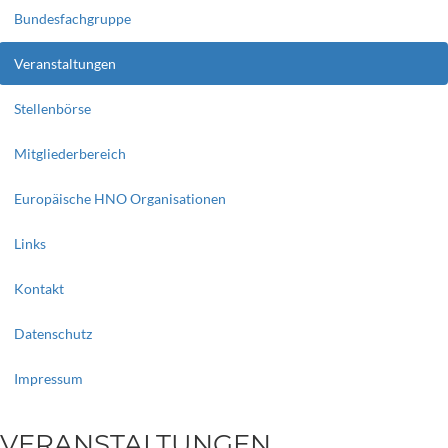
Bundesfachgruppe
Veranstaltungen
Stellenbörse
Mitgliederbereich
Europäische HNO Organisationen
Links
Kontakt
Datenschutz
Impressum
VERANSTALTUNGEN