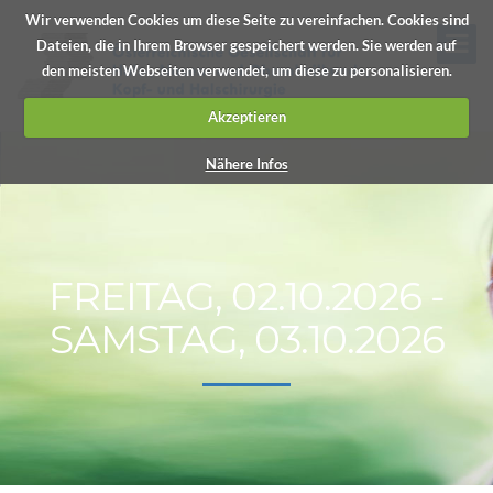
Wir verwenden Cookies um diese Seite zu vereinfachen. Cookies sind
Dateien, die in Ihrem Browser gespeichert werden. Sie werden auf
den meisten Webseiten verwendet, um diese zu personalisieren.
Akzeptieren
Nähere Infos
FREITAG, 02.10.2026 -
SAMSTAG, 03.10.2026