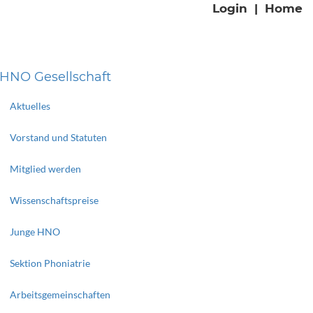
Login
|
Home
HNO Gesellschaft
Aktuelles
Vorstand und Statuten
Mitglied werden
Wissenschaftspreise
Junge HNO
Sektion Phoniatrie
Arbeitsgemeinschaften