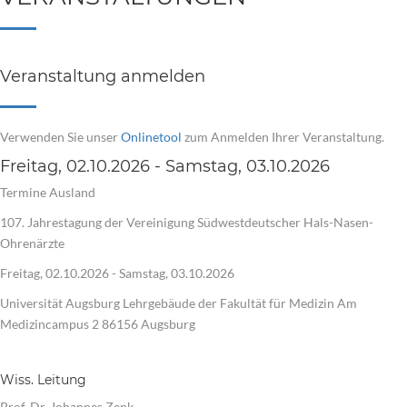
Veranstaltung anmelden
Verwenden Sie unser
Onlinetool
zum Anmelden Ihrer Veranstaltung.
Freitag, 02.10.2026 - Samstag, 03.10.2026
Termine Ausland
107. Jahrestagung der Vereinigung Südwestdeutscher Hals-Nasen-
Ohrenärzte
Freitag, 02.10.2026 - Samstag, 03.10.2026
Universität Augsburg Lehrgebäude der Fakultät für Medizin Am
Medizincampus 2 86156 Augsburg
Wiss. Leitung
Prof. Dr. Johannes Zenk