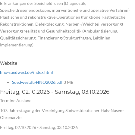
Erkrankungen der Speicheldrüsen (Diagnostik,
Speicheldrüsenendoskopie, interventionelle und operative Verfahren)
Plastische und rekonstruktive Operationen (funktionell-ästhetische
Rekonstruktionen, Defektdeckung, Narben-/Weichteilversorgung)
Versorgungsrealität und Gesundheitspolitik (Ambulantisierung,
Qualitätssicherung, Finanzierung/Strukturfragen, Leitlinien-
Implementierung)
Website
hno-suedwest.de/index.html
Suedwestdt.-HNO2026.pdf
3 MB
Freitag, 02.10.2026 - Samstag, 03.10.2026
Termine Ausland
107. Jahrestagung der Vereinigung Südwestdeutscher Hals-Nasen-
Ohrenärzte
Freitag, 02.10.2026 - Samstag, 03.10.2026