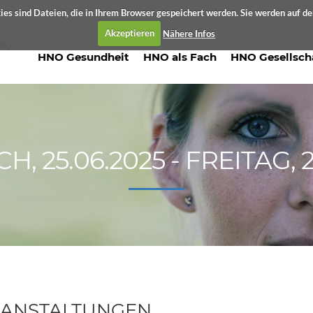
es sind Dateien, die in Ihrem Browser gespeichert werden. Sie werden auf d
Akzeptieren
Nähere Infos
HNO Gesundheit
HNO als Fach
HNO Gesellsch
, 25.06.2025 - FREITAG, 2
ANSTALTUNGEN