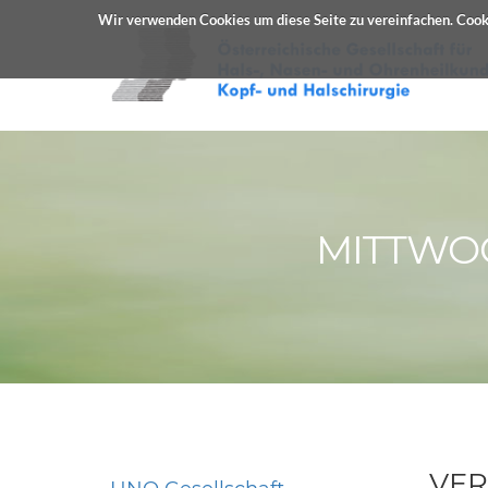
Wir verwenden Cookies um diese Seite zu vereinfachen. Cooki
MITTWOCH
VER