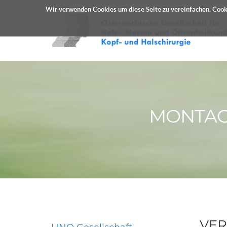
Wir verwenden Cookies um diese Seite zu vereinfachen. Cooki
MONTAG, 
VER