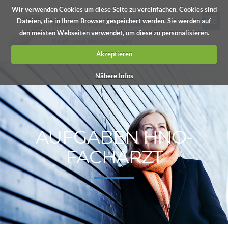
Wir verwenden Cookies um diese Seite zu vereinfachen. Cookies sind
Dateien, die in Ihrem Browser gespeichert werden. Sie werden auf
den meisten Webseiten verwendet, um diese zu personalisieren.
Akzeptieren
Nähere Infos
AUFGABEN HNO-
FACHARZT