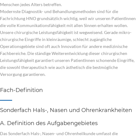
Menschen jedes Alters betreffen.
Modernste Diagnostik- und Behandlungsmethoden sind für die
Fachrichtung HNO grundsätzlich wichtig, weil wir unseren PatientInnen
die volle Kommunikationsfähigkeit mit allen Sinnen erhalten wollen.
Unsere chirurgische Leistungsfähigkeit ist wegweisend. Gerade mikro-
chirurgische Eingriffe in kleinräumige, schlecht zugängliche
Operationsgebiete sind oft auch Innovation für andere medizinische
Fachbereiche. Die ständige Weiterentwicklung dieser chirurgischen
Leistungsfähigkeit garantiert unseren PatientInnen schonende Eingriffe,
die sowohl therapeutisch wie auch ästhetisch die bestmögliche
Versorgung garantieren.
Fach-Definition
Sonderfach Hals-, Nasen und Ohrenkrankheiten
A. Definition des Aufgabengebietes
Das Sonderfach Hals-, Nasen- und Ohrenheilkunde umfasst die