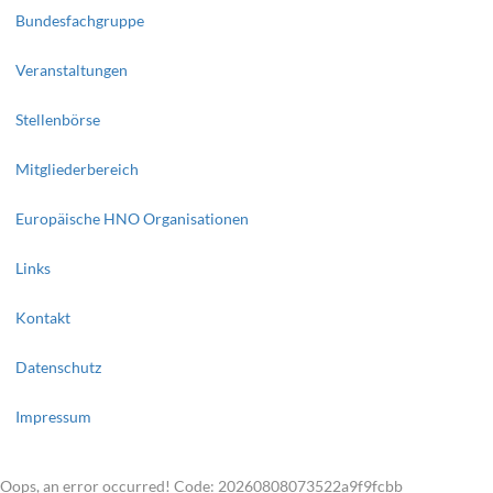
Bundesfachgruppe
Veranstaltungen
Stellenbörse
Mitgliederbereich
Europäische HNO Organisationen
Links
Kontakt
Datenschutz
Impressum
Oops, an error occurred! Code: 20260808073522a9f9fcbb