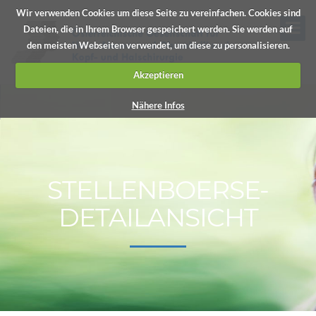
Wir verwenden Cookies um diese Seite zu vereinfachen. Cookies sind
Dateien, die in Ihrem Browser gespeichert werden. Sie werden auf
den meisten Webseiten verwendet, um diese zu personalisieren.
Akzeptieren
Nähere Infos
STELLENBOERSE-
DETAILANSICHT