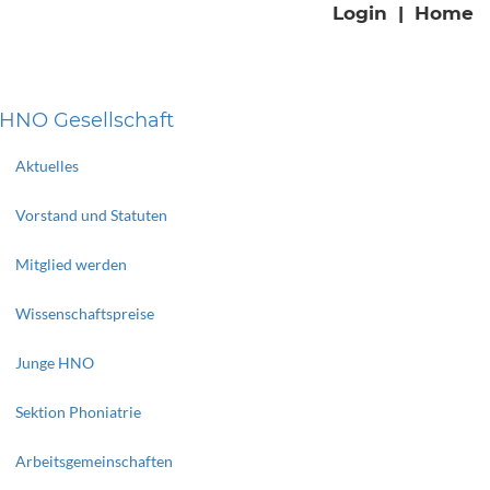
Login
|
Home
HNO Gesellschaft
Aktuelles
Vorstand und Statuten
Mitglied werden
Wissenschaftspreise
Junge HNO
Sektion Phoniatrie
Arbeitsgemeinschaften