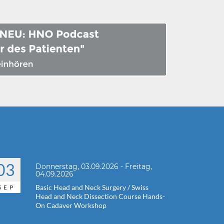
03
Donnerstag, 03.09.2026 - Freitag,
04.09.2026
Basic Head and Neck Surgery / Swiss
SEP
Head and Neck Dissection Course Hands-
On Cadaver Workshop