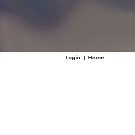
Login
|
Home