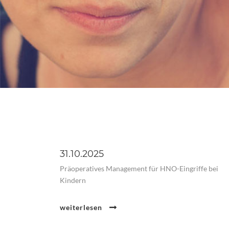
31.10.2025
Präoperatives Management für HNO-Eingriffe bei
Kindern
weiterlesen