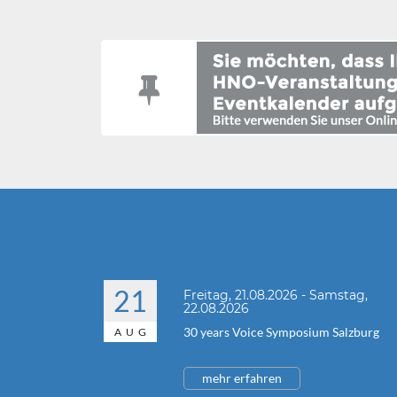
21
Freitag, 21.08.2026 - Samstag,
22.08.2026
30 years Voice Symposium Salzburg
AUG
mehr erfahren