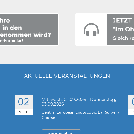
AKTUELLE VERANSTALTUNGEN
02
Mittwoch, 02.09.2026 - Donnerstag,
03.09.2026
Central European Endoscopic Ear Surgery
SEP
Course
mehr erfahren