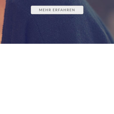
MEHR ERFAHREN