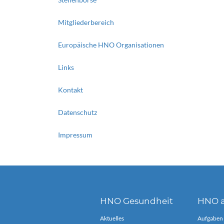
Mitgliederbereich
Europäische HNO Organisationen
Links
Kontakt
Datenschutz
Impressum
HNO Gesundheit
HNO a
Aktuelles
Aufgaben