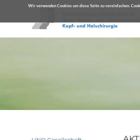
Wir verwenden Cookies um diese Seite zu vereinfachen. Cooki
AKT