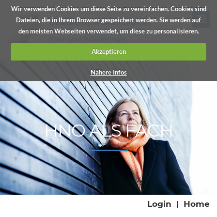
Wir verwenden Cookies um diese Seite zu vereinfachen. Cookies sind
Dateien, die in Ihrem Browser gespeichert werden. Sie werden auf
den meisten Webseiten verwendet, um diese zu personalisieren.
Akzeptieren
Nähere Infos
HNO ALS FACH
Login
|
Home