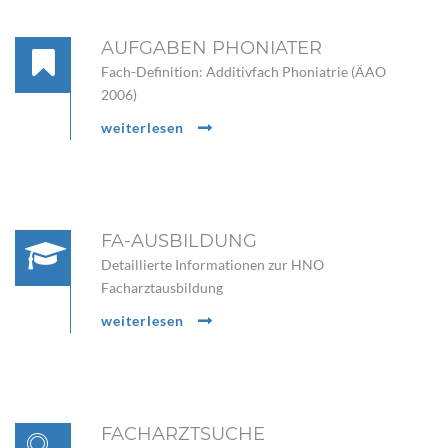
AUFGABEN PHONIATER
Fach-Definition: Additivfach Phoniatrie (ÄAO
2006)
weiterlesen
FA-AUSBILDUNG
Detaillierte Informationen zur HNO
Facharztausbildung
weiterlesen
FACHARZTSUCHE