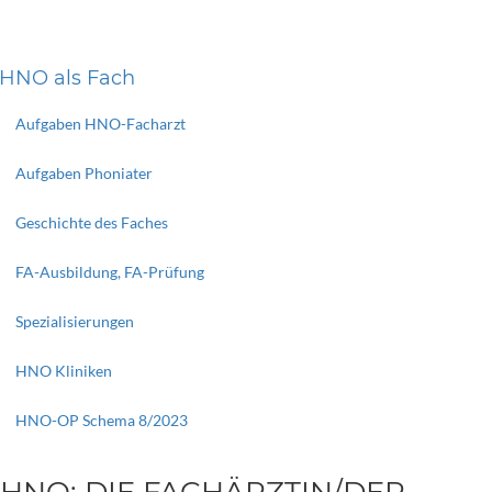
HNO als Fach
Aufgaben HNO-Facharzt
Aufgaben Phoniater
Geschichte des Faches
FA-Ausbildung, FA-Prüfung
Spezialisierungen
HNO Kliniken
HNO-OP Schema 8/2023