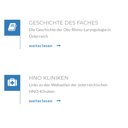
GESCHICHTE DES FACHES
Die Geschichte der Oto-Rhino-Laryngologie in
Österreich
weiterlesen
HNO KLINIKEN
Links zu den Webseiten der österreichischen
HNO-Kliniken
weiterlesen