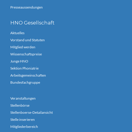
Presseaussendungen
HNO Gesellschaft
Aktuelles
Vorstand und Statuten
Mitglied werden
Wissenschaftspreise
Junge HNO
Sektion Phoniatrie
Arbeitsgemeinschaften
Bundesfachgruppe
Veranstaltungen
Stellenbörse
Stellenboerse-Detailansicht
Stelle inserieren
Mitgliederbereich