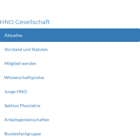
HNO Gesellschaft
Aktuelles
Vorstand und Statuten
Mitglied werden
Wissenschaftspreise
Junge HNO
Sektion Phoniatrie
Arbeitsgemeinschaften
Bundesfachgruppe