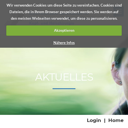
Wir verwenden Cookies um diese Seite zu vereinfachen. Cookies sind
Dateien, die in Ihrem Browser gespeichert werden. Sie werden auf
den meisten Webseiten verwendet, um diese zu personalisieren.
Akzeptieren
Nähere Infos
AKTUELLES
Login
|
Home