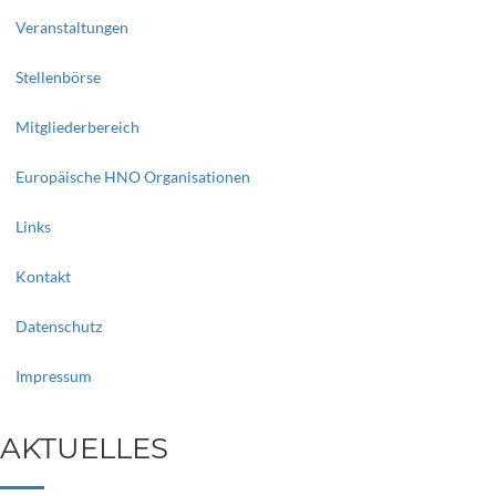
Veranstaltungen
Stellenbörse
Mitgliederbereich
Europäische HNO Organisationen
Links
Kontakt
Datenschutz
Impressum
AKTUELLES