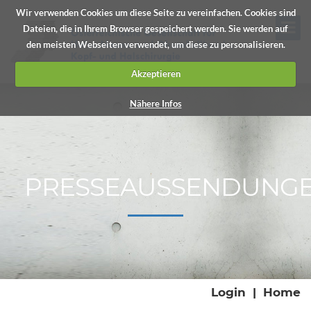
Wir verwenden Cookies um diese Seite zu vereinfachen. Cookies sind
Dateien, die in Ihrem Browser gespeichert werden. Sie werden auf
den meisten Webseiten verwendet, um diese zu personalisieren.
Akzeptieren
Nähere Infos
PRESSEAUSSENDUNG
Login
|
Home