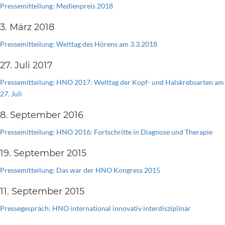
Pressemitteilung: Medienpreis 2018
3. März 2018
Pressemitteilung: Welttag des Hörens am 3.3.2018
27. Juli 2017
Pressemitteilung: HNO 2017: Welttag der Kopf- und Halskrebsarten am
27. Juli
8. September 2016
Pressemitteilung: HNO 2016: Fortschritte in Diagnose und Therapie
19. September 2015
Pressemitteilung: Das war der HNO Kongress 2015
11. September 2015
Pressegespräch: HNO international innovativ interdisziplinär