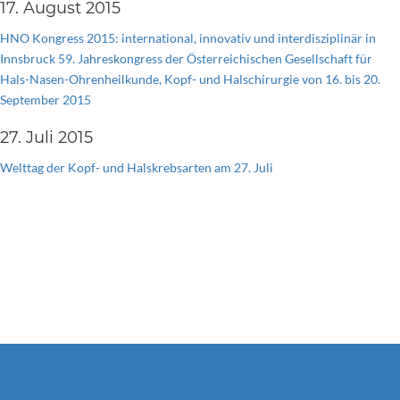
17. August 2015
HNO Kongress 2015: international, innovativ und interdisziplinär in
Innsbruck 59. Jahreskongress der Österreichischen Gesellschaft für
Hals-Nasen-Ohrenheilkunde, Kopf- und Halschirurgie von 16. bis 20.
September 2015
27. Juli 2015
Welttag der Kopf- und Halskrebsarten am 27. Juli