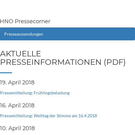
HNO Pressecorner
Presseaussendungen
AKTUELLE
PRESSEINFORMATIONEN (PDF)
19. April 2018
Pressemitteilung: Frühlingsbelastung
16. April 2018
Pressemitteilung: Welttag der Stimme am 16.4.2018
10. April 2018