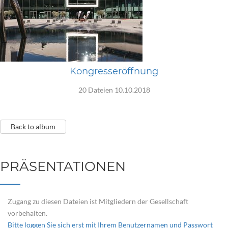
Kongresseröffnung
20 Dateien
10.10.2018
Back to album
PRÄSENTATIONEN
Zugang zu diesen Dateien ist Mitgliedern der Gesellschaft
vorbehalten.
Bitte loggen Sie sich erst mit Ihrem Benutzernamen und Passwort