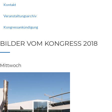
Kontakt
Veranstaltungsarchiv
Kongressankündigung
BILDER VOM KONGRESS 2018
Mittwoch