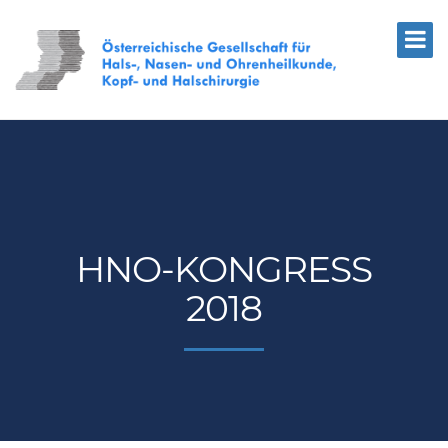
HNO-KONGRESS
2018