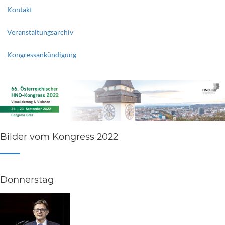
Kontakt
Veranstaltungsarchiv
Kongressankündigung
Bilder vom Kongress 2022
Donnerstag