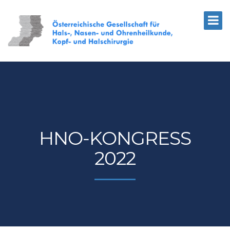
HNO-KONGRESS
2022